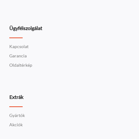
Ügyfélszolgálat
Kapcsolat
Garancia
Oldaltérkép
Extrák
Gyártók
Akciók